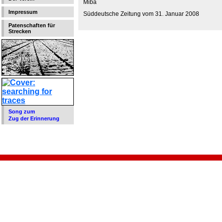
Miba
Impressum
Süddeutsche Zeitung vom 31. Januar 2008
Patenschaften für
Strecken
Song zum
Zug der Erinnerung