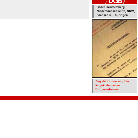
Baden-Württemberg,
Niedersachsen-Mitte, NRW,
Sachsen u. Thüringen
Zug der Erinnerung Ein
Projekt deutscher
Bürgerinitiativen