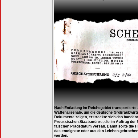
Nach Entladung im Reichsgebiet transportiert
Waffenarsenale, um die deutsche Großraubwirts
Dokumente zeigen, erstreckte sich das banden
Preussischen Staatsmünze, die im Auftrag der
falschen Prägedatum versah. Damit sollte die H
das enteignete oder aus den Leichen gebrochene
werden.