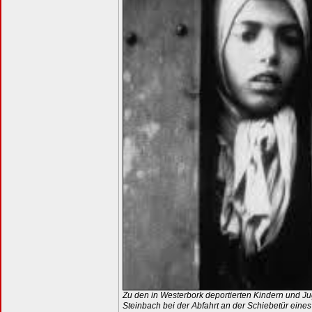
Zu den in Westerbork deportierten Kindern und Ju
Steinbach bei der Abfahrt an der Schiebetür ein