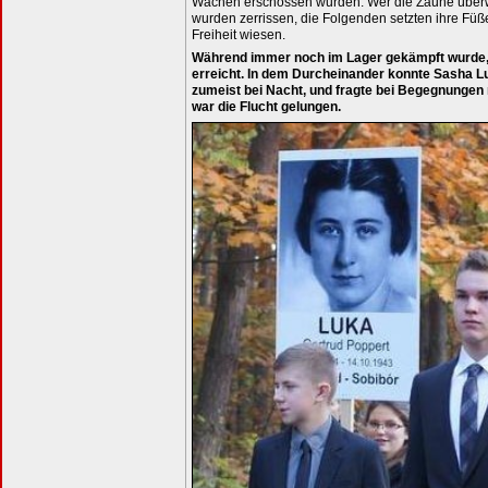
Wachen erschossen wurden. Wer die Zäune überwin
wurden zerrissen, die Folgenden setzten ihre Füße
Freiheit wiesen.
Während immer noch im Lager gekämpft wurde, 
erreicht. In dem Durcheinander konnte Sasha Lu
zumeist bei Nacht, und fragte bei Begegnungen 
war die Flucht gelungen.