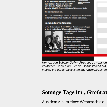
Um von den Sobibor-Opfern Abschied zu nehmen, r
deutschen Städten auf. Zehntausende kamen auf 
musste die Bürgerintiative an das Nachfolgeunt
Sonnige Tage im „Großr
Aus dem Album eines Wehrmachtstour