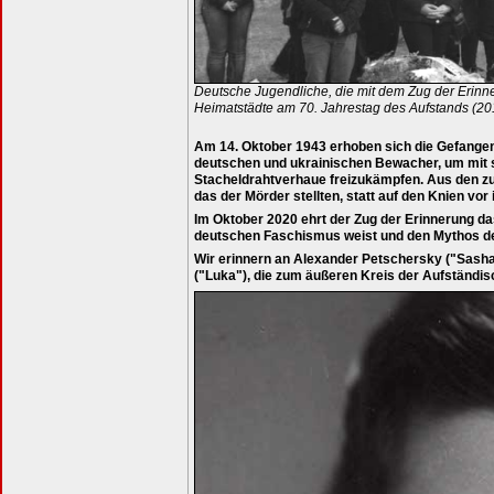
Deutsche Jugendliche, die mit dem Zug der Erinn
Heimatstädte am 70. Jahrestag des Aufstands (20
Am 14. Oktober 1943 erhoben sich die Gefangen
deutschen und ukrainischen Bewacher, um mit s
Stacheldrahtverhaue freizukämpfen. Aus den z
das der Mörder stellten, statt auf den Knien vor
Im Oktober 2020 ehrt der Zug der Erinnerung da
deutschen Faschismus weist und den Mythos der
Wir erinnern an Alexander Petschersky ("Sasha"
("Luka"), die zum äußeren Kreis der Aufständis