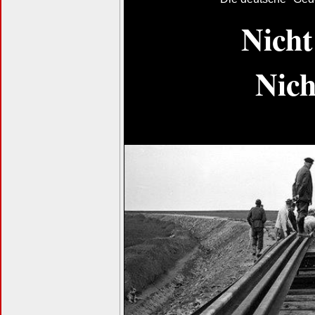
Nicht
Nich