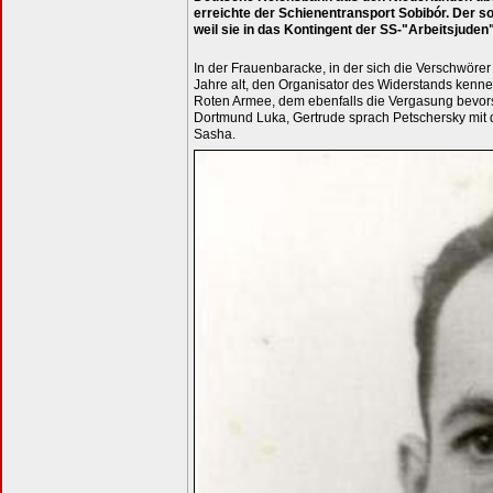
erreichte der Schienentransport Sobibór. Der s
weil sie in das Kontingent der SS-"Arbeitsjuden
In der Frauenbaracke, in der sich die Verschwörer
Jahre alt, den Organisator des Widerstands kenn
Roten Armee, dem ebenfalls die Vergasung bevors
Dortmund Luka, Gertrude sprach Petschersky mit
Sasha.