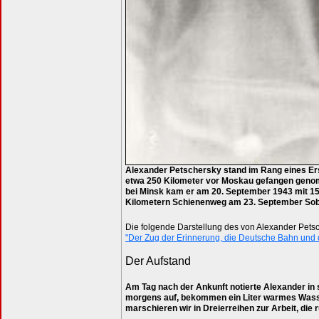
Alexander Petschersky stand im Rang eines Ers
etwa 250 Kilometer vor Moskau gefangen genom
bei Minsk kam er am 20. September 1943 mit 15
Kilometern Schienenweg am 23. September Sobi
Die folgende Darstellung des von Alexander Pets
"Der Zug der Erinnerung, die Deutsche Bahn und
Der Aufstand
Am Tag nach der Ankunft notierte Alexander in 
morgens auf, bekommen ein Liter warmes Wasser
marschieren wir in Dreierreihen zur Arbeit, di