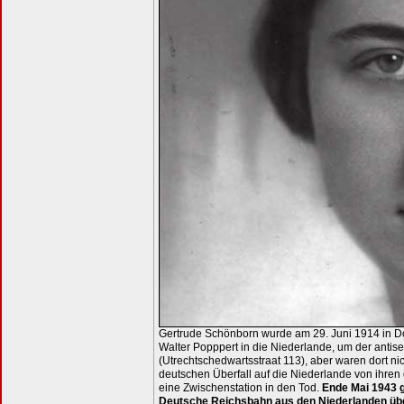
Gertrude Schönborn wurde am 29. Juni 1914 in D
Walter Popppert in die Niederlande, um der antis
(Utrechtschedwartsstraat 113), aber waren dort n
deutschen Überfall auf die Niederlande von ihren
eine Zwischenstation in den Tod.
Ende Mai 1943 g
Deutsche Reichsbahn aus den Niederlanden über