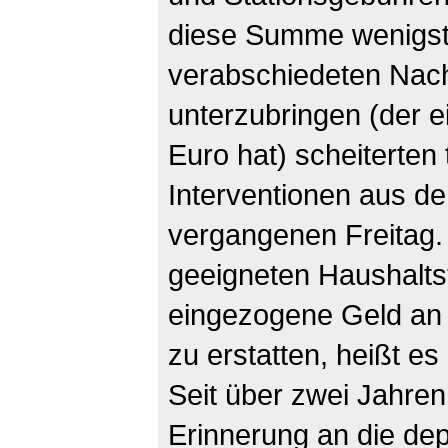
diese Summe wenigst
verabschiedeten Nac
unterzubringen (der e
Euro hat) scheiterten 
Interventionen aus 
vergangenen Freitag.
geeigneten Haushaltst
eingezogene Geld an d
zu erstatten, heißt e
Seit über zwei Jahre
Erinnerung an die dep