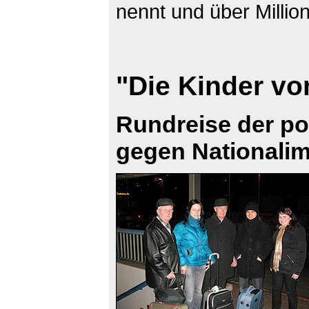
nennt und über Million
"Die Kinder v
Rundreise der po
gegen Nationali