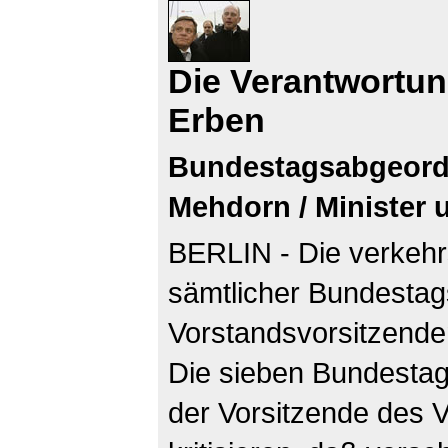
Die Verantwortun
Erben
Bundestagsabgeord
Mehdorn / Minister 
BERLIN - Die verkehr
sämtlicher Bundestag
Vorstandsvorsitzende
Die sieben Bundestag
der Vorsitzende des 