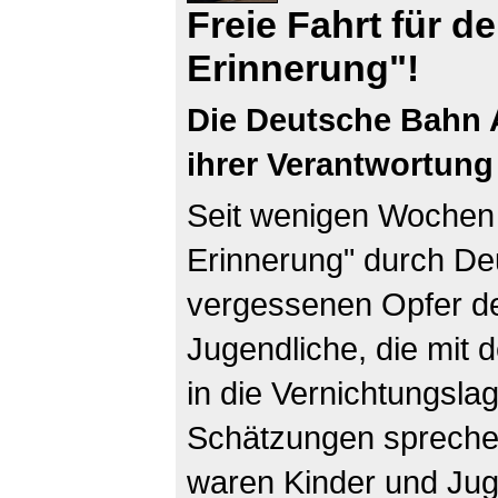
Freie Fahrt für d
Erinnerung"!
Die Deutsche Bahn 
ihrer Verantwortung 
Seit wenigen Wochen 
Erinnerung" durch De
vergessenen Opfer d
Jugendliche, die mit
in die Vernichtungslag
Schätzungen sprechen
waren Kinder und Jug