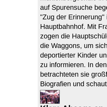
auf Spurensuche beg
"Zug der Erinnerung"
Hauptbahnhof. Mit Fr
zogen die Hauptschül
die Waggons, um sich
deportierter Kinder u
zu informieren. In de
betrachteten sie groß
Biografien und schaut