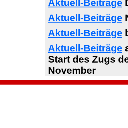
Aktuell-Beiträge
D
Aktuell-Beiträge
Aktuell-Beiträge
b
Aktuell-Beiträge
a
Start des Zugs d
November