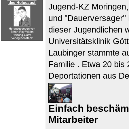
Jugend-KZ Moringen, 
und "Dauerversager" i
dieser Jugendlichen w
Universitätsklinik Gött
Laubinger stammte au
Familie . Etwa 20 bis
Deportationen aus D
Einfach beschäm
Mitarbeiter