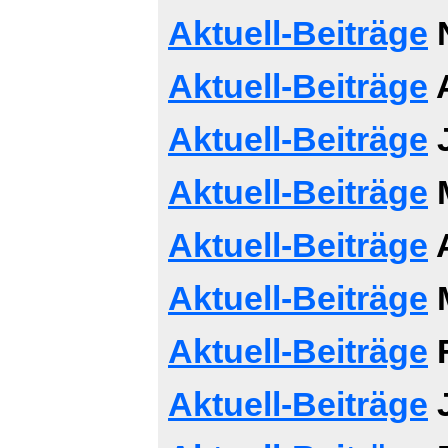
Aktuell-Beiträge
Aktuell-Beiträge
A
Aktuell-Beiträge
J
Aktuell-Beiträge
M
Aktuell-Beiträge
A
Aktuell-Beiträge
M
Aktuell-Beiträge
F
Aktuell-Beiträge
J