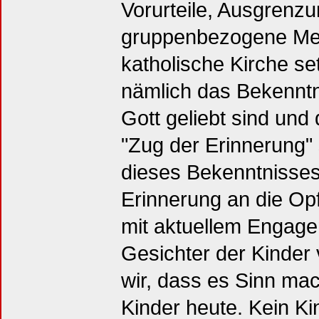
Vorurteile, Ausgrenz
gruppenbezogene Me
katholische Kirche s
nämlich das Bekenntn
Gott geliebt sind und
"Zug der Erinnerung" 
dieses Bekenntnisses
Erinnerung an die Op
mit aktuellem Engage
Gesichter der Kinder 
wir, dass es Sinn mac
Kinder heute. Kein Ki