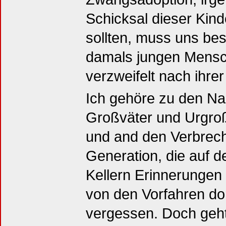
Schicksal dieser Kind
sollten, muss uns bes
damals jungen Mensc
verzweifelt nach ihrer
Ich gehöre zu den N
Großväter und Urgroß
und and den Verbrech
Generation, die auf 
Kellern Erinnerungen 
von den Vorfahren do
vergessen. Doch geht