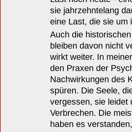
sie jahrzehntelang da
eine Last, die sie um 
Auch die historische
bleiben davon nicht 
wirkt weiter. In meine
den Praxen der Psych
Nachwirkungen des K
spüren. Die Seele, die
vergessen, sie leide
Verbrechen. Die meis
haben es verstanden,