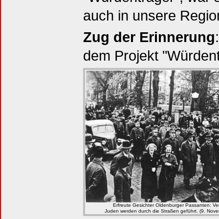
auch in unsere Regio
Zug der Erinnerung
dem Projekt "Würdent
Erfreute Gesichter Oldenburger Passanten: Ve
Juden werden durch die Straßen geführt. (9. Nov