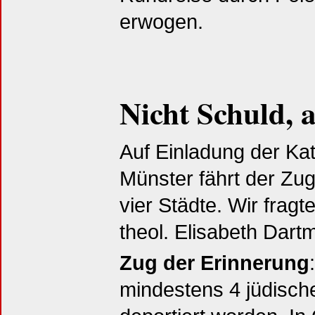
erwogen.
Nicht Schuld, 
Auf Einladung der Kat
Münster fährt der Zug
vier Städte. Wir fragte
theol. Elisabeth Dart
Zug der Erinnerung
mindestens 4 jüdisch