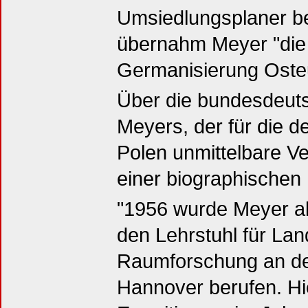
Umsiedlungsplaner be
übernahm Meyer "die 
Germanisierung Oste
Über die bundesdeuts
Meyers, der für die 
Polen unmittelbare Ve
einer biographischen 
"1956 wurde Meyer als
den Lehrstuhl für La
Raumforschung an der
Hannover berufen. Hie