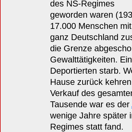
des NS-Regimes
geworden waren (193
17.000 Menschen mit
ganz Deutschland zu
die Grenze abgescho
Gewalttätigkeiten. E
Deportierten starb. W
Hause zurück kehren
Verkauf des gesamten
Tausende war es der
wenige Jahre später 
Regimes statt fand.