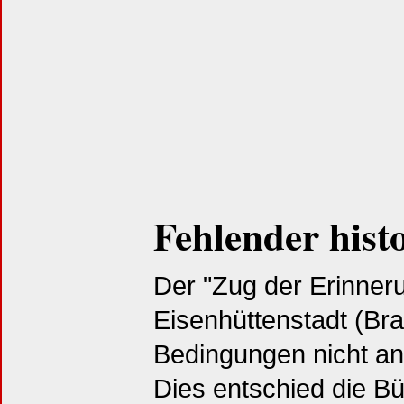
Fehlender hist
Der "Zug der Erinneru
Eisenhüttenstadt (Br
Bedingungen nicht an
Dies entschied die Bür