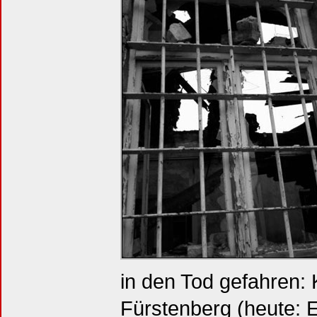
in den Tod gefahren:
Fürstenberg (heute: E