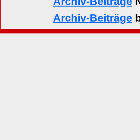
Archiv-Beiträge
N
Archiv-Beiträge
b