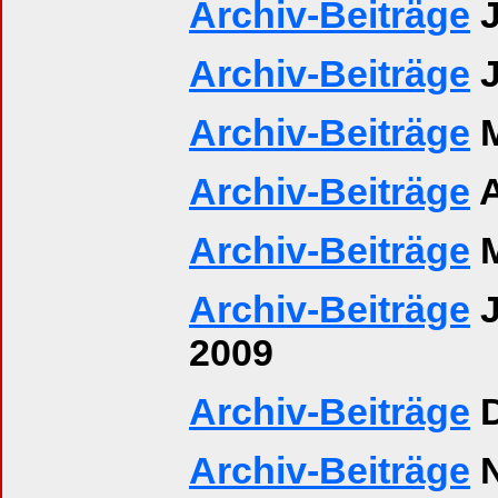
Archiv-Beiträge
J
Archiv-Beiträge
J
Archiv-Beiträge
M
Archiv-Beiträge
A
Archiv-Beiträge
M
Archiv-Beiträge
J
2009
Archiv-Beiträge
D
Archiv-Beiträge
N