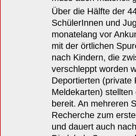
Über die Hälfte der 
SchülerInnen und Jug
monatelang vor Anku
mit der örtlichen Sp
nach Kindern, die zw
verschleppt worden 
Deportierten (private
Meldekarten) stellten
bereit. An mehreren 
Recherche zum erste
und dauert auch nach