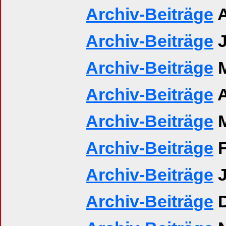
Archiv-Beiträge
A
Archiv-Beiträge
J
Archiv-Beiträge
M
Archiv-Beiträge
A
Archiv-Beiträge
M
Archiv-Beiträge
F
Archiv-Beiträge
J
Archiv-Beiträge
D