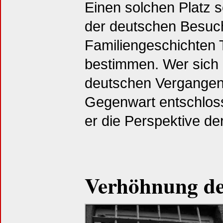
Einen solchen Platz s
der deutschen Besuch
Familiengeschichten T
bestimmen. Wer sich
deutschen Vergangenh
Gegenwart entschlos
er die Perspektive de
Verhöhnung de